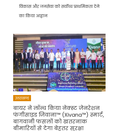
विकास और जनसेवा को सर्वोच्च प्राथमिकता देने
का किया आह्वान
उत्तराखण्ड
बायर ने लॉन्च किया नेक्स्ट जेनरेशन
फंगीसाइड जिवाना™️ (Xivana™️) स्मार्ट,
बागवानी फसलों को खतरनाक
बीमारियों से देगा बेहतर सुरक्षा