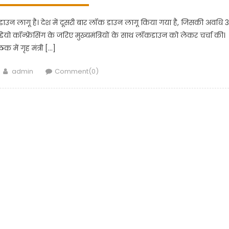
डाउन लागू है। देश में दूसरी बार लॉक डाउन लागू किया गया है, जिसकी अवधि 3
ीडियो कॉन्फ्रेंसिंग के जरिए मुख्यमंत्रियों के साथ लॉकडाउन को लेकर चर्चा की।
ठक में गृह मंत्री […]
Author
admin
Comment(0)