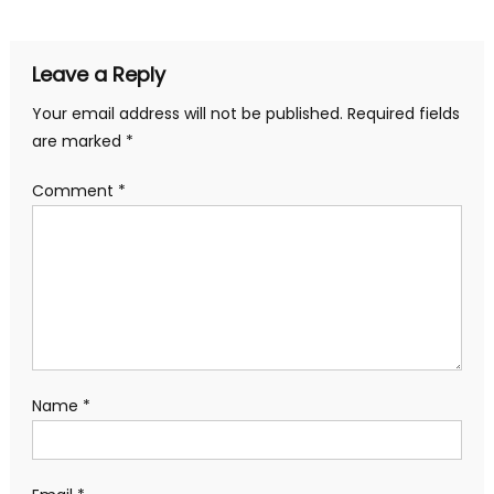
navigation
Leave a Reply
Your email address will not be published.
Required fields
are marked
*
Comment
*
Name
*