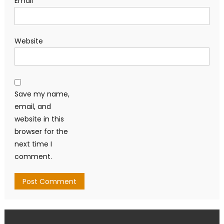
Email
*
Website
Save my name,
email, and
website in this
browser for the
next time I
comment.