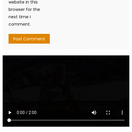
website in this
browser for the
next time I
comment.