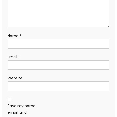
Name
*
Email
*
Website
Save my name,
email, and