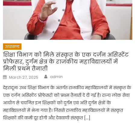
उत्तराखण्ड
शिक्षा विभाग को मिले संस्कृत के एक दर्जन असिस्टेंट
प्रोफेसर, दुर्गम क्षेत्र के राजकीय महाविद्यालयों में
मिली प्रथम तैनाती
Author
Posted
admin
March 27, 2025
on
देहरादून। उच्च शिक्षा विभाग के अंतर्गत राजकीय महाविद्यालयों में संस्कृत के
एक दर्जन असिस्टेंट प्रोफेसरों को प्रथम तैनाती दे दी गई है। राज्य लोक सेवा
आयोग से चयनित इन शिक्षकों को दुर्गम एवं अति दुर्गम क्षेत्रों के
महाविद्यालयों में भेजा गया है। जिससे राजकीय महाविद्यालयों में संस्कृत
शिक्षकों की कमी दूर होगी और देववाणी संस्कृत […]