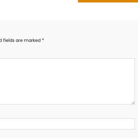
d fields are marked
*