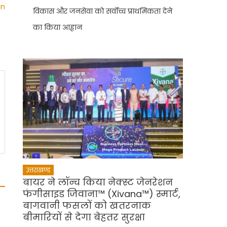
an
विकास और जनसेवा को सर्वोच्च प्राथमिकता देने
का किया आह्वान
उत्तराखण्ड
बायर ने लॉन्च किया नेक्स्ट जेनरेशन
फंगीसाइड जिवाना™️ (Xivana™️) स्मार्ट,
बागवानी फसलों को खतरनाक
बीमारियों से देगा बेहतर सुरक्षा