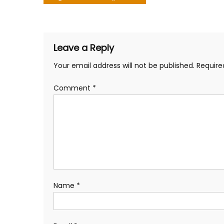
navigation
Leave a Reply
Your email address will not be published.
Require
Comment
*
Name
*