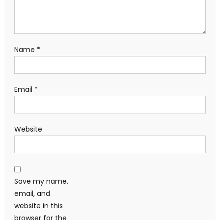
Name
*
Email
*
Website
Save my name,
email, and
website in this
browser for the