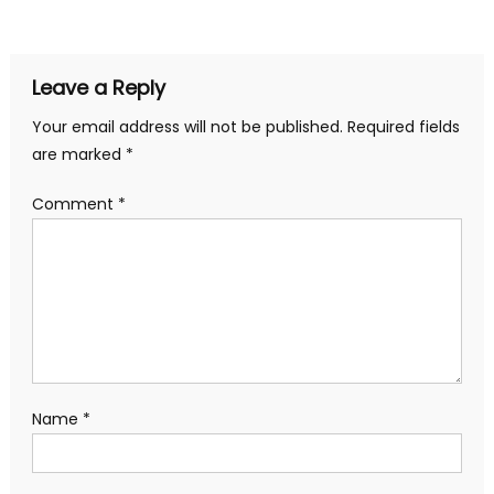
navigation
Leave a Reply
Your email address will not be published.
Required fields
are marked
*
Comment
*
Name
*