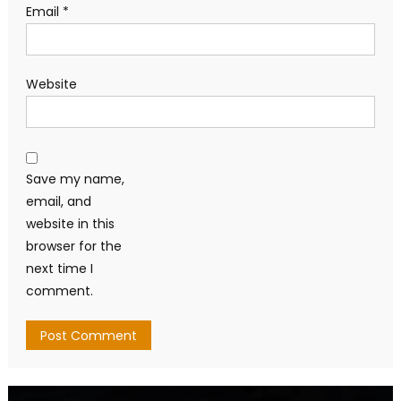
Email
*
Website
Save my name,
email, and
website in this
browser for the
next time I
comment.