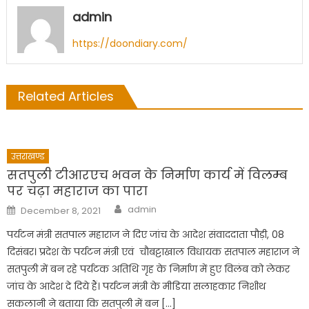
admin
https://doondiary.com/
Related Articles
उत्तराखण्ड
सतपुली टीआरएच भवन के निर्माण कार्य में विलम्ब
पर चढ़ा महाराज का पारा
Author
Posted
admin
December 8, 2021
on
पर्यटन मंत्री सतपाल महाराज ने दिए जांच के आदेश संवाददाता पौड़ी, 08
दिसंबर। प्रदेश के पर्यटन मंत्री एवं चौबट्टाखाल विधायक सतपाल महाराज ने
सतपुली में बन रहे पर्यटक अतिथि गृह के निर्माण में हुए विलंब को लेकर
जांच के आदेश दे दिये हैं। पर्यटन मंत्री के मीडिया सलाहकार निशीथ
सकलानी ने बताया कि सतपुली में बन […]