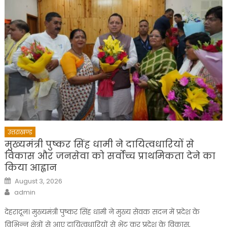
उत्तराखण्ड
मुख्यमंत्री पुष्कर सिंह धामी ने दायित्वधारियों से
विकास और जनसेवा को सर्वोच्च प्राथमिकता देने का
किया आह्वान
Posted
August 3, 2026
on
Author
admin
देहरादून। मुख्यमंत्री पुष्कर सिंह धामी ने मुख्य सेवक सदन में प्रदेश के
विभिन्न क्षेत्रों से आए दायित्वधारियों से भेंट कर प्रदेश के विकास,