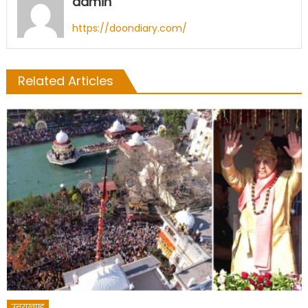
admin
https://doondiary.com/
Related Articles
उत्तराखण्ड