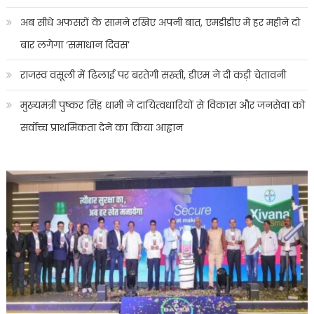
अब सीधे अफसरों के सामने रखिए अपनी बात, एमडीडीए में हर महीने दो
बार लगेगा ‘समाधान दिवस’
राजस्व वसूली में ढिलाई पर बरतेगी सख्ती, डीएम ने दी कड़ी चेतावनी
मुख्यमंत्री पुष्कर सिंह धामी ने दायित्वधारियों से विकास और जनसेवा को
सर्वोच्च प्राथमिकता देने का किया आह्वान