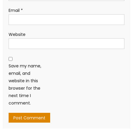
Email
*
Website
Save my name,
email, and
website in this
browser for the
next time I
comment.