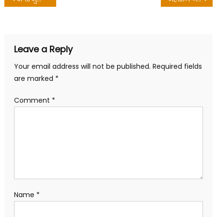
navigation
Leave a Reply
Your email address will not be published.
Required fields
are marked
*
Comment
*
Name
*