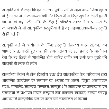
संस्कृति मंत्री ने कहा कि हमारा उत्तर-पूर्वी राज्यों से गहरा आध्यत्मिक जुडाव
भी है। असम में मां कामाख्या देवी और त्रिपुरा में मां त्रिपुर सुंदरी बालाजी हमारी
आस्था एवं श्रद्धा की शक्ति के केंद्र हैं। ऑक्टेव-2022 में आठ राज्य के
कलाकारों ने जो सांस्कृतिक प्रस्तुतियां दी हैं वह महाभारतकालीन संस्कृति
से मिलती हैं।
संस्कृति मंत्री ने आयोजन के लिए संस्कृति मंत्रालय भारत सरकार का
आभार व्यक्त करते हुए कहा कि समय-समय पर इस प्रकार के आयोजन
देश के हर हिस्से में आयोजित होने चाहिए ताकि हम सभी एक दूसरे की
संस्कृति से रूबरू हो सकें।
रामलीला मैदान में तीन दिवसीय उत्तर क्षेत्र सांस्कृतिक केंद्र पटियाला द्वारा
आयोजित कार्यक्रम के समापन के अवसर पर असम, त्रिपुरा, अरुणाचल
प्रदेश, नागालैंड, मेघालय, मिजोरम, मणिपुर और सिक्किम के कलाकारों की
प्रस्तुतियों से प्रभावित होकर संस्कृति मंत्री सतपाल महाराज, उनकी पुत्रवधु
आराध्या ने सांस्कृतिक दल के प्रमुख को सम्मानित भी किया।