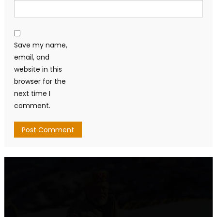
Save my name,
email, and
website in this
browser for the
next time I
comment.