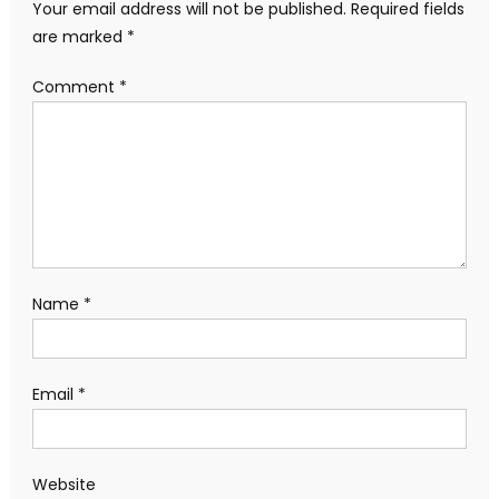
Your email address will not be published.
Required fields
are marked
*
Comment
*
Name
*
Email
*
Website