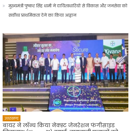
मुख्यमंत्री पुष्कर सिंह धामी ने दायित्वधारियों से विकास और जनसेवा को
सर्वोच्च प्राथमिकता देने का किया आह्वान
उत्तराखण्ड
बायर ने लॉन्च किया नेक्स्ट जेनरेशन फंगीसाइड