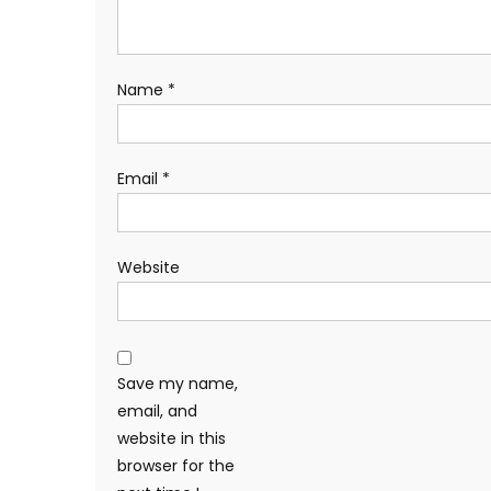
Name
*
Email
*
Website
Save my name,
email, and
website in this
browser for the