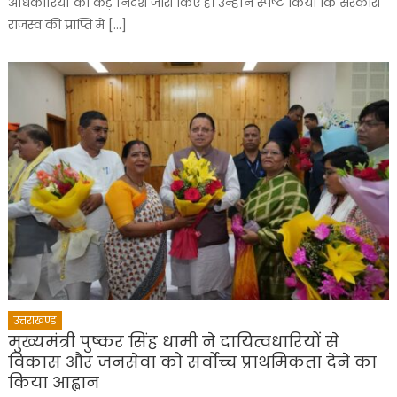
अधिकारियों को कड़े निर्देश जारी किए हैं। उन्होंने स्पष्ट किया कि सरकारी
राजस्व की प्राप्ति में […]
उत्तराखण्ड
मुख्यमंत्री पुष्कर सिंह धामी ने दायित्वधारियों से
विकास और जनसेवा को सर्वोच्च प्राथमिकता देने का
किया आह्वान