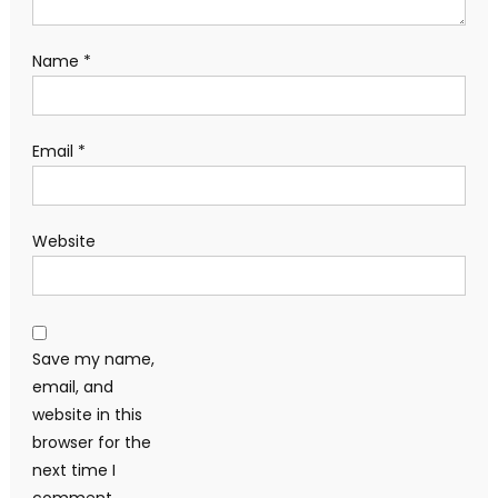
Name
*
Email
*
Website
Save my name,
email, and
website in this
browser for the
next time I