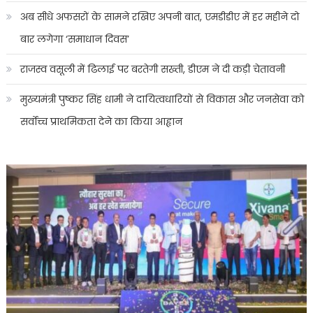
अब सीधे अफसरों के सामने रखिए अपनी बात, एमडीडीए में हर महीने दो
बार लगेगा ‘समाधान दिवस’
राजस्व वसूली में ढिलाई पर बरतेगी सख्ती, डीएम ने दी कड़ी चेतावनी
मुख्यमंत्री पुष्कर सिंह धामी ने दायित्वधारियों से विकास और जनसेवा को
सर्वोच्च प्राथमिकता देने का किया आह्वान