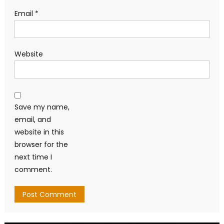
Email
*
Website
Save my name,
email, and
website in this
browser for the
next time I
comment.