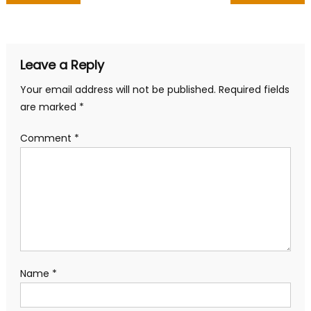
navigation
Leave a Reply
Your email address will not be published.
Required fields
are marked
*
Comment
*
Name
*