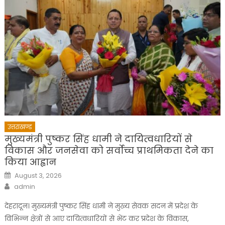
उत्तराखण्ड
मुख्यमंत्री पुष्कर सिंह धामी ने दायित्वधारियों से
विकास और जनसेवा को सर्वोच्च प्राथमिकता देने का
किया आह्वान
Posted
August 3, 2026
on
Author
admin
देहरादून। मुख्यमंत्री पुष्कर सिंह धामी ने मुख्य सेवक सदन में प्रदेश के
विभिन्न क्षेत्रों से आए दायित्वधारियों से भेंट कर प्रदेश के विकास,