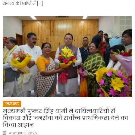
राजस्व की प्राप्ति में […]
उत्तराखण्ड
मुख्यमंत्री पुष्कर सिंह धामी ने दायित्वधारियों से
विकास और जनसेवा को सर्वोच्च प्राथमिकता देने का
किया आह्वान
Posted
August 3, 2026