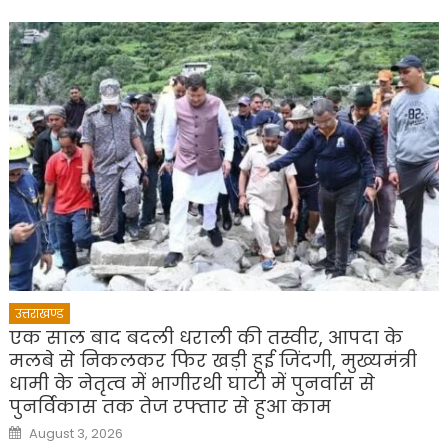
उत्तराखण्ड
एक साल बाद बदली धराली की तस्वीर, आपदा के
मलबे से निकलकर फिर खड़ी हुई जिंदगी, मुख्यमंत्री
धामी के नेतृत्व में भागीरथी घाटी में पुनर्वास से
पुनर्विकास तक तेज रफ्तार से हुआ काम
Posted
August 3, 2026
on