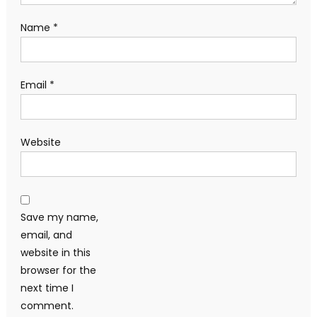
Name
*
Email
*
Website
Save my name,
email, and
website in this
browser for the
next time I
comment.