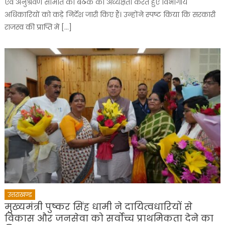
एवं अनुश्रवण समिति की बैठक की अध्यक्षता करते हुए विभागीय
अधिकारियों को कड़े निर्देश जारी किए हैं। उन्होंने स्पष्ट किया कि सरकारी
राजस्व की प्राप्ति में […]
उत्तराखण्ड
मुख्यमंत्री पुष्कर सिंह धामी ने दायित्वधारियों से
विकास और जनसेवा को सर्वोच्च प्राथमिकता देने का