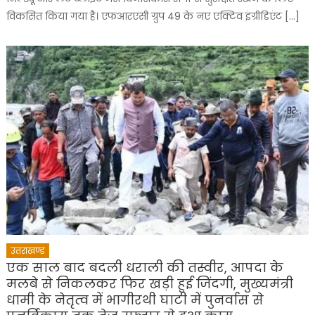
विकसित किया गया है। एफआरएसी ग्रुप 49 के नए एक्टिव इंग्रीडिएंट […]
उत्तराखण्ड
एक साल बाद बदली धराली की तस्वीर, आपदा के
मलबे से निकलकर फिर खड़ी हुई जिंदगी, मुख्यमंत्री
धामी के नेतृत्व में भागीरथी घाटी में पुनर्वास से