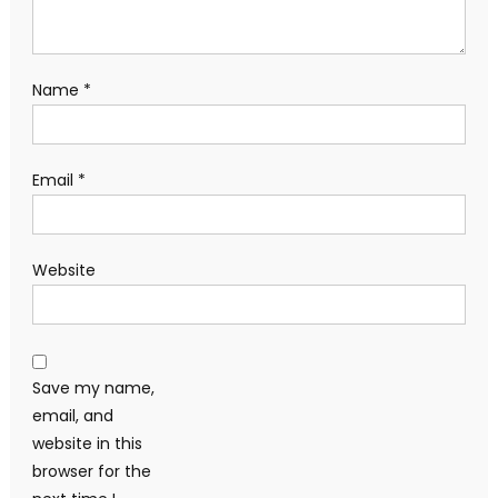
Name
*
Email
*
Website
Save my name,
email, and
website in this
browser for the