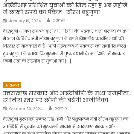
आईटीआई प्रशिक्षित युवाओं को मिल रहा है अब महीने
में लाखों रुपये का पैकेज : सौरभ बहुगुणा
Author
Posted
admin
January 19, 2024
on
देहरादून। भाजपा संगठन द्वारा तय, मंत्रियों की पत्रकार वार्ता श्रंखला के क्रम
में आज कैबिनेट मंत्री सौरभ बहुगुणा ने अपने विभागीय कार्योजनाओं की
विस्तार से जानकारी दी है । पार्टी मुख्यालय में पत्रकारों को संबोधित करते
हुए बहुगुणा ने बताया कि मुख्मनात्री पुष्कर धामी के मार्गदर्शन में सरकार
निजी क्षेत्रों के सहयोग से युवाओं को […]
उत्तराखण्ड
उत्तराखण्ड सरकार और आईटीबीपी के मध्य समझौता,
स्थानीय स्तर पर लोगों की बढ़ेगी आजीविका
Author
Posted
admin
October 30, 2024
on
देहरादून। मुख्यमंत्री पुष्कर सिंह धामी और पशुपालन मंत्री सौरभ बहुगुणा की
उपस्थिति में बुधवार को मुख्यमंत्री आवास में उत्तराखण्ड सरकार और