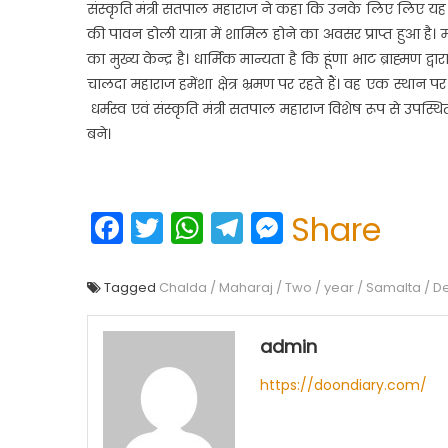
संस्कृति मंत्री सतपाल महाराज ने कहा कि उनके लिए लिए यह 
की पावन डोली यात्रा में शामिल होने का अवसर प्राप्त हुआ है। 
का मुख्य केन्द्र है। धार्मिक मान्यता है कि हूंणा भाट ब्राह्मण द
चालदा महाराज हमेंशा क्षेत्र भ्रमण पर रहते हैं। वह एक स्थ
धर्मस्व एवं संस्कृति मंत्री सतपाल महाराज विशेष रूप से उपस्थित
बने।
Facebook
Twitter
WhatsApp
Telegram
Messenge
Share
Tagged
Chalda / Maharaj / Two / year / Samalta / D
admin
https://doondiary.com/