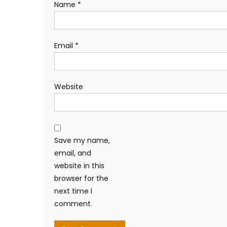
Name
*
Email
*
Website
Save my name,
email, and
website in this
browser for the
next time I
comment.