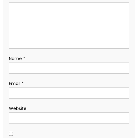
Name
*
Email
*
Website