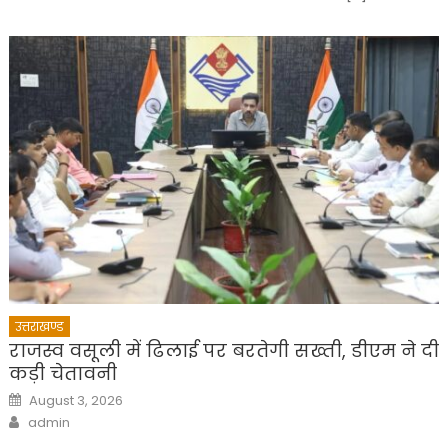
उत्तराखण्ड
राजस्व वसूली में ढिलाई पर बरतेगी सख्ती, डीएम ने दी
कड़ी चेतावनी
Posted
August 3, 2026
on
Author
admin