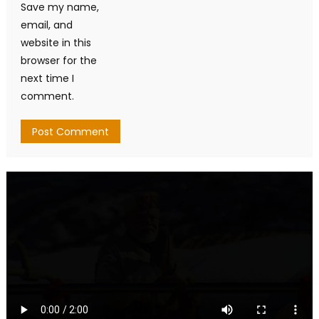
Save my name,
email, and
website in this
browser for the
next time I
comment.