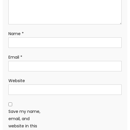
Name
*
Email
*
Website
Save my name,
email, and
website in this