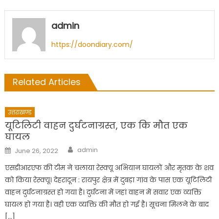
admin
https://doondiary.com/
Related Articles
उत्तराखण्ड
यूटिलिटी वाहन दुर्घटनाग्रस्त, एक कि मौत एक
घायल
Author
Posted
admin
June 26, 2022
on
एसडीआरएफ की टीम ने चलाया रेस्क्यू अभियान घायलों और मृतक के शव
को किया रेस्क्यू। देहरादून : रायपुर क्षेत्र में दुबड़ा गांव के पास एक यूटिलिटी
वाहन दुर्घटनाग्रस्त हो गया है। दुर्घटना में जहां वाहन में सवार एक व्यक्ति
घायल हो गया है। वही एक व्यक्ति की मौत हो गई है। सूचना मिलने के बाद
[…]