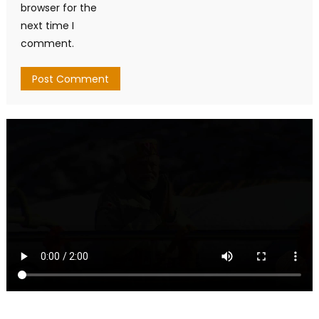
browser for the
next time I
comment.