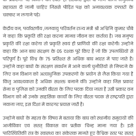
सहायता दी जानी चाहिए जिससे पीड़ित पक्ष को अनावश्यक दफ्तरों के
चक्कर न लगाने पड़े।
केंद्रीय वन, पर्यावरणीय ,जलवायु परिवर्तन राज्य मंत्री श्री अश्विनि कुमार चौबे
ने कहा कि प्रकृति की रक्षा करना मानव जीवन का कर्तव्य है। जब मनुष्य
प्रकृति की रक्षा करेगा तो प्रकृति स्वयं ही प्राणियों की रक्षा करेगी। उन्होंने
कहा कि आज बाघ संरक्षण के 05 दशक पूरे किए हैं जो कि उपलब्धियों से
परिपूर्ण है। पूरे विश्व के 75 प्रतिशत से अधिक बाघ भारत में पाए जाते है।
उन्होंने कहा बाघों के संरक्षण संवर्धन में आने वाली चुनौतियों से निपटने के
लिए वन विभाग को अत्याधुनिक उपकरणों के प्रयोग से लैस किया गया है
किंतु आवश्यकता है अधिक सशक्त बनाने की। उन्होंने कहा जिस प्रकार
सेना व पुलिस को उनकी वीरता के लिए पदक दिया जाता है उसी प्रकार वन
विभाग को भी उनके साहसिक कार्यों के लिए वीरता पदक से राष्ट्रपति द्वारा
नवाजा जाए, इस दिशा में कारगर प्रयास जारी है।
उन्होंने बाघों के महत्व के विषय मे बताया कि बाघ को स्थानीय समुदायों की
आजीविका एवं सतत् विकास का प्रतीक चिन्ह माना गया है। इसे
पारिस्थितिकी तंत्र के स्वास्थ्य का संकेतक मानते हुए वैश्विक स्तर पर सतत्