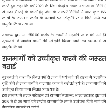
करते हुए कहा कि वर्ष 2023 के लिए केन्द्रीय सड़क अवसंरचना निधि (
सीआरआईएफ) के कार्यों हेतु प्रदेश के जनप्रतिनिधियों से प्राप्त कुल 155
कार्यों के 2550.15 करोड़ के प्रस्तावों पर स्वीकृति प्रदान किये जाने का
अनुरोध किया गया था।
मंत्रालय द्वारा रू० 250.00 करोड़ के कार्यों में सहमति प्रदान की गयी है।
मुख्यमंत्री ने अवशेष कार्यों की स्वीकृति दिलाए जाने का प्रधानमंत्री से
अनुरोध किया।
राजमार्गों को उच्चीकृत करने की जरूरत
बताई
मुख्यमंत्री ने कहा कि विगत वर्षों से राज्य में पर्यटकों की संख्या में अत्यधिक
वृद्धि होने से राज्य मार्गों में यातायात दवाब में बढ़ोत्तरी हुयी है। राज्य मार्गों को
उच्चीकृत किया जाना नितांत आवश्यक है।
इस सम्बन्ध में सड़क परिवहन एवं राजमार्ग मंत्रालय, भारत सरकार द्वारा वर्ष
2016 में ही 06 मार्गों को राष्ट्रीय राजमार्ग के रूप में उच्चीकत किये जाने की
सैद्धांतिक सहमति दी गयी है।