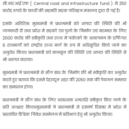
सी.आर.आई.एफ ( Central road and infrastructure fund ) से 250
करोड़ रूपये के कार्यों की सहमति सड़क परिवहन मंत्रालय द्वारा दी गई है।
इसके अतिरिक्त मुख्यमंत्री ने प्रधानमंत्री को आपदा की स्थिति की भी
जानकारी दी तथा प्रदेश में सड़कों एवं पुलो के निर्माण एवं मरम्मत के लिए
2000 करोड़ की स्वीकृति तथा राज्य में पर्यटकों के आवागमन के दृष्टिगत
6 राजमार्गों को राष्ट्रीय राज्य मार्ग के रूप में अधिसूचित किये जाने का
अनुरोध किया। प्रधानमंत्री को मानसून की स्थिति एवं आपदा की स्थिति से
भी अवगत कराया।
मुख्यमंत्री ने प्रधानमंत्री से सौंग बांध के निर्माण की भी स्वीकृति का अनुरोध
करते हुए बताया कि इससे देहरादून शहर की 2050 तक की पेयजल समस्या
का समाधान होगा।
प्रधानमंत्री ने सौंग बांध के लिए आवश्यक धनराशि स्वीकृत किए जाने के
प्रति आश्वस्त किया।मुख्यमंत्री ने प्रधानमंत्री से इसवर्ष दिसंबर में प्रदेश में
प्रस्तावित वैश्विक निवेश सम्मेलन में प्रतिभाग हेतु भी अनुरोध किया।