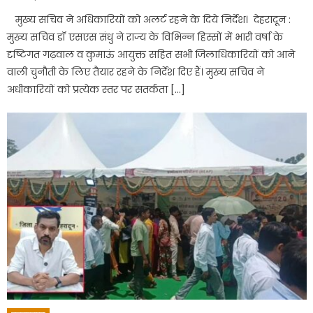
on
मुख्य सचिव ने अधिकारियों को अलर्ट रहने के दिये निर्देश। देहरादून :
मुख्य सचिव डॉ एसएस संधु ने राज्य के विभिन्न हिस्सों में भारी वर्षा के
दृष्टिगत गढ़वाल व कुमाऊं आयुक्त सहित सभी जिलाधिकारियों को आने
वाली चुनौती के लिए तैयार रहने के निर्देश दिए हैं। मुख्य सचिव ने
अधीकारियों को प्रत्येक स्तर पर सतर्कता […]