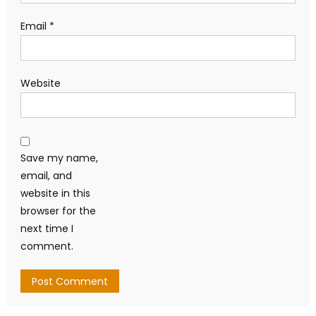
Email
*
Website
Save my name,
email, and
website in this
browser for the
next time I
comment.