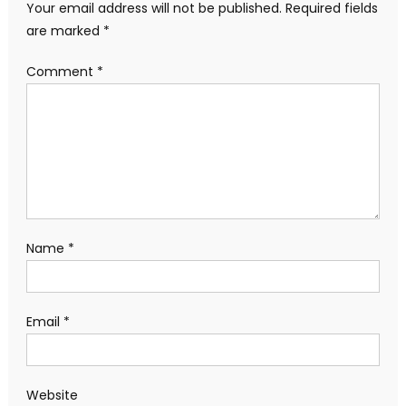
Your email address will not be published.
Required fields
are marked
*
Comment
*
Name
*
Email
*
Website