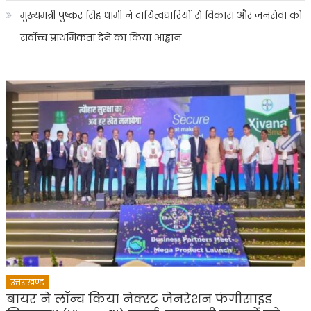
मुख्यमंत्री पुष्कर सिंह धामी ने दायित्वधारियों से विकास और जनसेवा को
सर्वोच्च प्राथमिकता देने का किया आह्वान
उत्तराखण्ड
बायर ने लॉन्च किया नेक्स्ट जेनरेशन फंगीसाइड