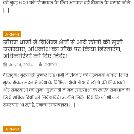
को सुबह 6:00 बजे ग्रीष्मकल के लिए भगवान बद्री विशाल के कपाट खोले
[…]
उत्तराखण्ड
सीएम धामी ने विभिन्न क्षेत्रों से आये लोगों की सुनी
समस्याएं, अधिकांश का मौके पर किया निस्तारण,
अधिकारियों को दिए निर्देश
Author
Posted
admin
July 14, 2024
on
देहरादून : मुख्यमंत्री पुष्कर सिंह धामी ने रविवार को मुख्यमंत्री आवास स्थित
मुख्य सेवक सदन में प्रदेश के विभिन्न क्षेत्रों से आये लोगों की शिकायतों
और समस्याओं को सुना। मुख्यमंत्री ने जन समस्याओं के त्वरित समाधान के
लिये अधिकारियों को निर्देश दिये। उन्होंने निर्देश दिये कि जो भी जन
समस्याएं आ रही हैं, उनका समयबद्धता […]
उत्तराखण्ड