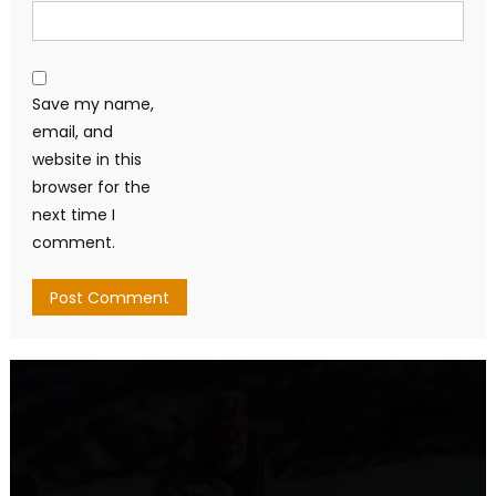
Save my name,
email, and
website in this
browser for the
next time I
comment.