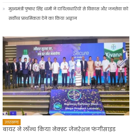
मुख्यमंत्री पुष्कर सिंह धामी ने दायित्वधारियों से विकास और जनसेवा को
सर्वोच्च प्राथमिकता देने का किया आह्वान
उत्तराखण्ड
बायर ने लॉन्च किया नेक्स्ट जेनरेशन फंगीसाइड