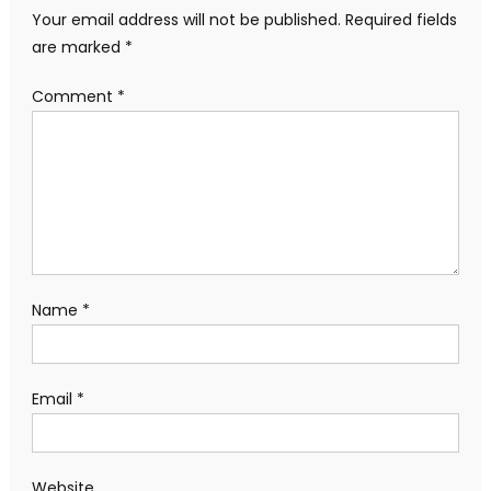
Your email address will not be published.
Required fields
are marked
*
Comment
*
Name
*
Email
*
Website