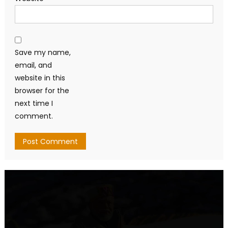
Save my name,
email, and
website in this
browser for the
next time I
comment.